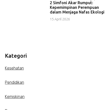
2 Simfoni Akar Rumput:
Kepemimpinan Perempuan
dalam Menjaga Nafas Ekologi
15 April 2026
Kategori
Kesehatan
Pendidikan
Kemiskinan