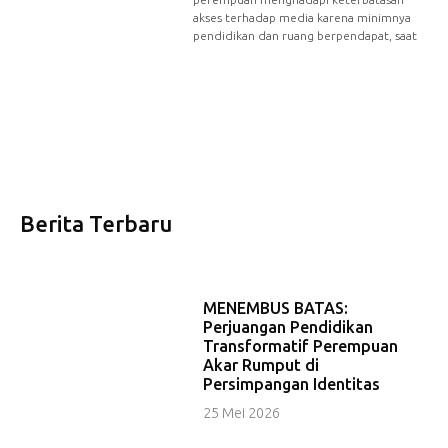
akses terhadap media karena minimnya
pendidikan dan ruang berpendapat, saat
Berita Terbaru
MENEMBUS BATAS:
Perjuangan Pendidikan
Transformatif Perempuan
Akar Rumput di
Persimpangan Identitas
25 Mei 2026