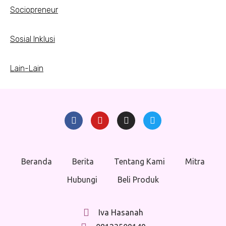
Sociopreneur
Sosial Inklusi
Lain-Lain
Beranda
Berita
Tentang Kami
Mitra
Hubungi
Beli Produk
Iva Hasanah