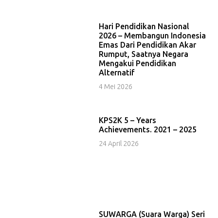
Hari Pendidikan Nasional
2026 – Membangun Indonesia
Emas Dari Pendidikan Akar
Rumput, Saatnya Negara
Mengakui Pendidikan
Alternatif
4 Mei 2026
KPS2K 5 – Years
Achievements. 2021 – 2025
24 April 2026
SUWARGA (Suara Warga) Seri