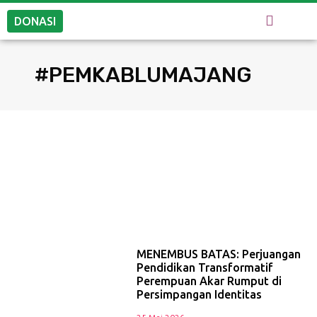
DONASI
#PEMKABLUMAJANG
MENEMBUS BATAS: Perjuangan
Pendidikan Transformatif
Perempuan Akar Rumput di
Persimpangan Identitas