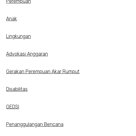
Perempuan
Anak
Lingkungan
Advokasi Anggaran
Gerakan Perempuan Akar Rumput
Disabilitas
GEDSI
Penanggulangan Bencana