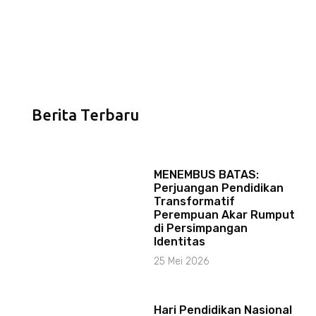
Berita Terbaru
MENEMBUS BATAS:
Perjuangan Pendidikan
Transformatif
Perempuan Akar Rumput
di Persimpangan
Identitas
25 Mei 2026
Hari Pendidikan Nasional