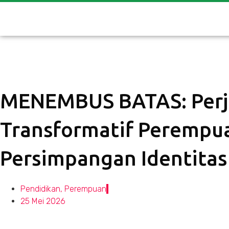
MENEMBUS BATAS: Perj
Transformatif Perempu
Persimpangan Identitas
Pendidikan
,
Perempuan
25 Mei 2026