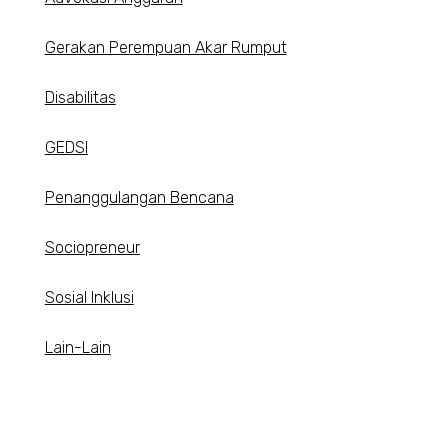
Gerakan Perempuan Akar Rumput
Disabilitas
GEDSI
Penanggulangan Bencana
Sociopreneur
Sosial Inklusi
Lain-Lain