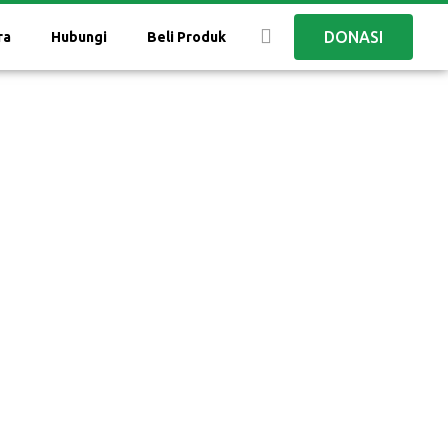
DONASI
ra
Hubungi
Beli Produk