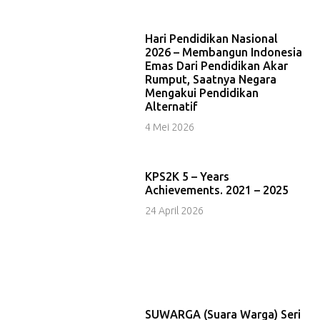
Hari Pendidikan Nasional
2026 – Membangun Indonesia
Emas Dari Pendidikan Akar
Rumput, Saatnya Negara
Mengakui Pendidikan
Alternatif
4 Mei 2026
KPS2K 5 – Years
Achievements. 2021 – 2025
24 April 2026
SUWARGA (Suara Warga) Seri