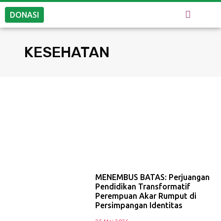
DONASI
KESEHATAN
MENEMBUS BATAS: Perjuangan
Pendidikan Transformatif
Perempuan Akar Rumput di
Persimpangan Identitas