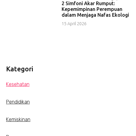
2 Simfoni Akar Rumput:
Kepemimpinan Perempuan
dalam Menjaga Nafas Ekologi
15 April 2026
Kategori
Kesehatan
Pendidikan
Kemiskinan