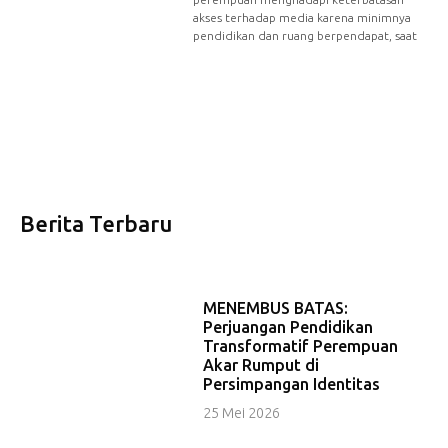
akses terhadap media karena minimnya
pendidikan dan ruang berpendapat, saat
Berita Terbaru
MENEMBUS BATAS:
Perjuangan Pendidikan
Transformatif Perempuan
Akar Rumput di
Persimpangan Identitas
25 Mei 2026