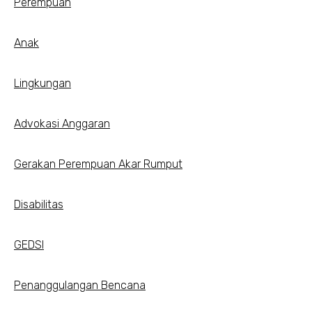
Perempuan
Anak
Lingkungan
Advokasi Anggaran
Gerakan Perempuan Akar Rumput
Disabilitas
GEDSI
Penanggulangan Bencana