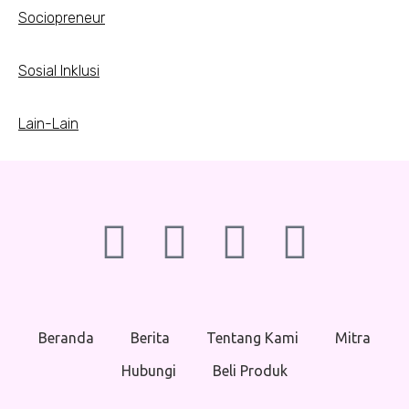
Sociopreneur
Sosial Inklusi
Lain-Lain
Beranda
Berita
Tentang Kami
Mitra
Hubungi
Beli Produk