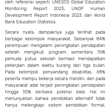
oleh referensi seperti UNESCO Global Education
Monitoring Report 2023
,
UNDP Human
Development Report Indonesia 2023, dan World
Bank Education Statistics.
Secara nyata, dampaknya juga terlihat pada
berbagai kelompok masyarakat. Sebanyak 84%
perempuan mengalami peningkatan pendapatan
setelah mengikuti program, sementara 76%
pemuda putus sekolah berhasil mendapatkan
pekerjaan dalam waktu kurang dari tiga bulan.
Pada kelompok penyandang disabilitas, 68%
peserta mampu bekerja secara mandiri, dan pada
masyarakat adat terjadi peningkatan pendapatan
hingga 35% berbasis potensi lokal. Hal ini
menunjukkan bahwa pendidikan alternatif tidak
hanya melengkapi sistem pendidikan formal,