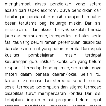
menghambat akses pendidikan yang setara
adalah dari aspek ekonomi
,
biaya pendidikan dan
kehilangan pendapatan masih menjadi hambatan
besar, terutama bagi keluarga miskin. Dari sisi
infrastruktur dan akses, banyak sekolah berada
jauh dari permukiman, transportasi terbatas, serta
fasilitas yang belum ramah perempuan, disabilitas
dan akses internet yang belum merata. Dari aspek
kualitas pembelajaran, masih terdapat
kekurangan guru inklusif, kurikulum yang belum
responsif terhadap keberagaman, serta minimnya
materi dalam bahasa daerah/lokal. Selain itu,
faktor diskriminasi dan stereotip seperti norma
sosial terhadap perempuan dan stigma terhadap
disabilitas turut memperparah kondisi. Dari sisi
kebijakan, implementasi program belum tepat