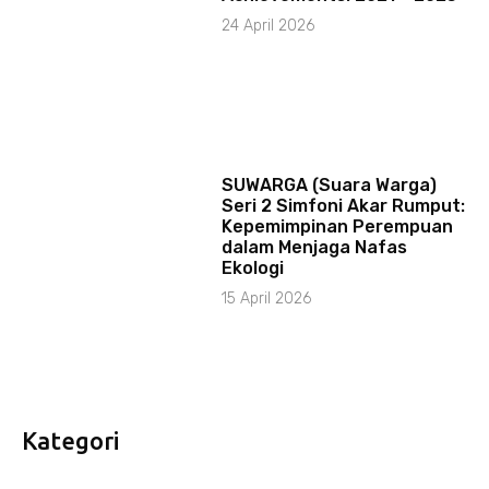
24 April 2026
SUWARGA (Suara Warga)
Seri 2 Simfoni Akar Rumput:
Kepemimpinan Perempuan
dalam Menjaga Nafas
Ekologi
15 April 2026
Kategori