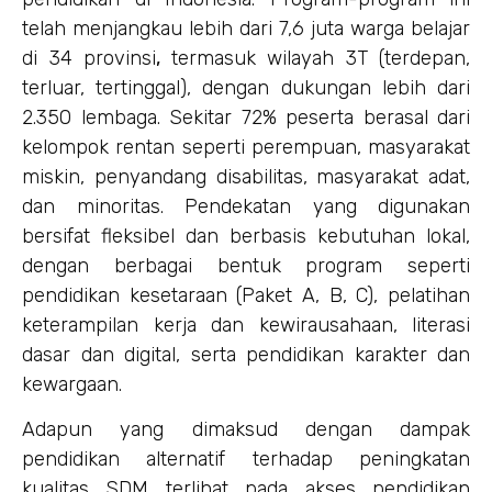
telah menjangkau lebih dari 7,6 juta warga belajar
di 34 provinsi
,
termasuk wilayah 3T (terdepan,
terluar, tertinggal), dengan dukungan lebih dari
2.350 lembaga. Sekitar 72% peserta berasal dari
kelompok rentan seperti perempuan, masyarakat
miskin, penyandang disabilitas, masyarakat adat,
dan minoritas. Pendekatan yang digunakan
bersifat fleksibel dan berbasis kebutuhan lokal,
dengan berbagai bentuk program seperti
pendidikan kesetaraan (Paket A, B, C), pelatihan
keterampilan kerja dan kewirausahaan, literasi
dasar dan digital, serta pendidikan karakter dan
kewargaan.
Adapun yang dimaksud dengan dampak
pendidikan alternatif terhadap peningkatan
kualitas SDM terlihat pada akses pendidikan