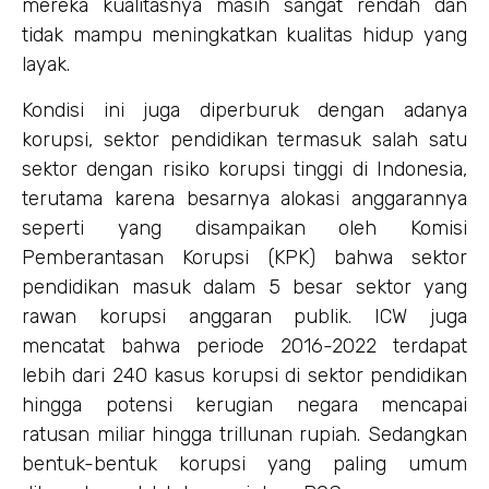
mereka kualitasnya masih sangat rendah dan
tidak mampu meningkatkan kualitas hidup yang
layak.
Kondisi ini juga diperburuk dengan adanya
korupsi, sektor pendidikan termasuk salah satu
sektor dengan risiko korupsi tinggi di Indonesia,
terutama karena besarnya alokasi anggarannya
seperti yang disampaikan oleh Komisi
Pemberantasan Korupsi (KPK) bahwa sektor
pendidikan masuk dalam 5 besar sektor yang
rawan korupsi anggaran publik. ICW juga
mencatat bahwa periode 2016-2022 terdapat
lebih dari 240 kasus korupsi di sektor pendidikan
hingga potensi kerugian negara mencapai
ratusan miliar hingga trillunan rupiah. Sedangkan
bentuk-bentuk korupsi yang paling umum