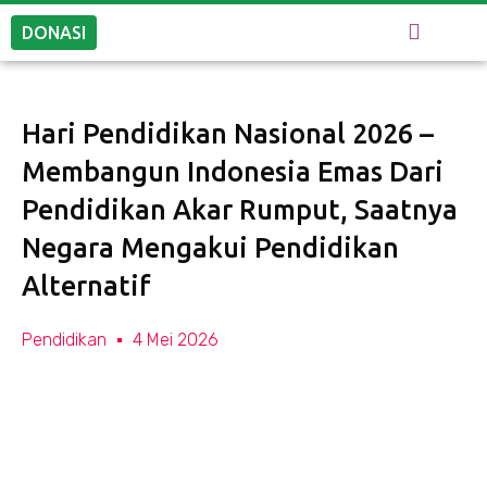
DONASI
Hari Pendidikan Nasional 2026 –
Membangun Indonesia Emas Dari
Pendidikan Akar Rumput, Saatnya
Negara Mengakui Pendidikan
Alternatif
Pendidikan
4 Mei 2026