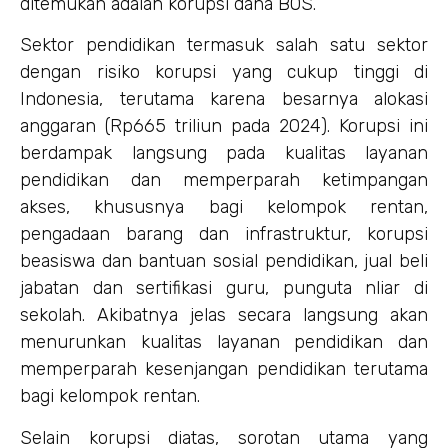
ditemukan adalah korupsi dana BOS.
Sektor pendidikan termasuk salah satu sektor
dengan risiko korupsi yang cukup tinggi di
Indonesia, terutama karena besarnya alokasi
anggaran (Rp665 triliun pada 2024). Korupsi ini
berdampak langsung pada kualitas layanan
pendidikan dan memperparah ketimpangan
akses, khususnya bagi kelompok rentan,
pengadaan barang dan infrastruktur, korupsi
beasiswa dan bantuan sosial pendidikan, jual beli
jabatan dan sertifikasi guru, punguta nliar di
sekolah. Akibatnya jelas secara langsung akan
menurunkan kualitas layanan pendidikan dan
memperparah kesenjangan pendidikan terutama
bagi kelompok rentan.
Selain korupsi diatas, sorotan utama yang