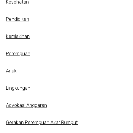
Kesehatan
Pendidikan
Kemiskinan
Perempuan
Anak
Lingkungan
Advokasi Anggaran
Gerakan Perempuan Akar Rumput