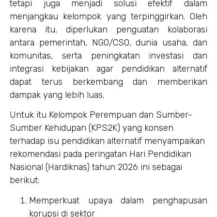
tetapi juga menjadi solusi efektif dalam
menjangkau kelompok yang terpinggirkan. Oleh
karena itu, diperlukan penguatan kolaborasi
antara pemerintah, NGO/CSO, dunia usaha, dan
komunitas, serta peningkatan investasi dan
integrasi kebijakan agar pendidikan alternatif
dapat terus berkembang dan memberikan
dampak yang lebih luas.
Untuk itu Kelompok Perempuan dan Sumber-
Sumber Kehidupan (KPS2K) yang konsen
terhadap isu pendidikan alternatif menyampaikan
rekomendasi pada peringatan Hari Pendidikan
Nasional (Hardiknas) tahun 2026 ini sebagai
berikut:
Memperkuat upaya dalam penghapusan
korupsi di sektor