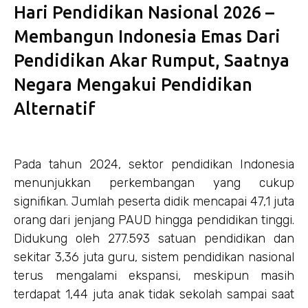
Hari Pendidikan Nasional 2026 –
Membangun Indonesia Emas Dari
Pendidikan Akar Rumput, Saatnya
Negara Mengakui Pendidikan
Alternatif
Pada tahun 2024, sektor pendidikan Indonesia
menunjukkan perkembangan yang cukup
signifikan. Jumlah peserta didik mencapai 47,1 juta
orang dari jenjang PAUD hingga pendidikan tinggi.
Didukung oleh 277.593 satuan pendidikan dan
sekitar 3,36 juta guru, sistem pendidikan nasional
terus mengalami ekspansi, meskipun masih
terdapat 1,44 juta anak tidak sekolah sampai saat