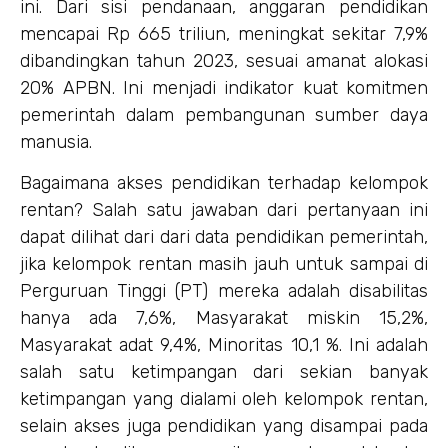
ini. Dari sisi pendanaan, anggaran pendidikan
mencapai Rp 665 triliun, meningkat sekitar 7,9%
dibandingkan tahun 2023, sesuai amanat alokasi
20% APBN. Ini menjadi indikator kuat komitmen
pemerintah dalam pembangunan sumber daya
manusia.
Bagaimana akses pendidikan terhadap kelompok
rentan? Salah satu jawaban dari pertanyaan ini
dapat dilihat dari dari data pendidikan pemerintah,
jika kelompok rentan masih jauh untuk sampai di
Perguruan Tinggi (PT) mereka adalah disabilitas
hanya ada 7,6%, Masyarakat miskin 15,2%,
Masyarakat adat 9,4%, Minoritas 10,1 %. Ini adalah
salah satu ketimpangan dari sekian banyak
ketimpangan yang dialami oleh kelompok rentan,
selain akses juga pendidikan yang disampai pada