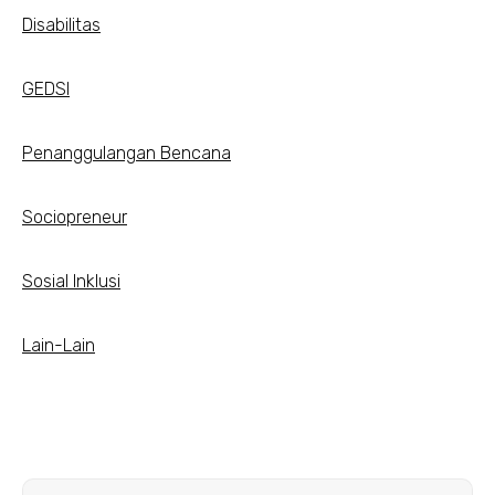
Disabilitas
GEDSI
Penanggulangan Bencana
Sociopreneur
Sosial Inklusi
Lain-Lain