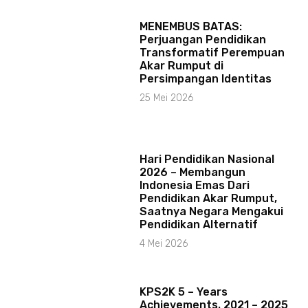
MENEMBUS BATAS:
Perjuangan Pendidikan
Transformatif Perempuan
Akar Rumput di
Persimpangan Identitas
25 Mei 2026
Hari Pendidikan Nasional
2026 – Membangun
Indonesia Emas Dari
Pendidikan Akar Rumput,
Saatnya Negara Mengakui
Pendidikan Alternatif
4 Mei 2026
KPS2K 5 – Years
Achievements. 2021 – 2025