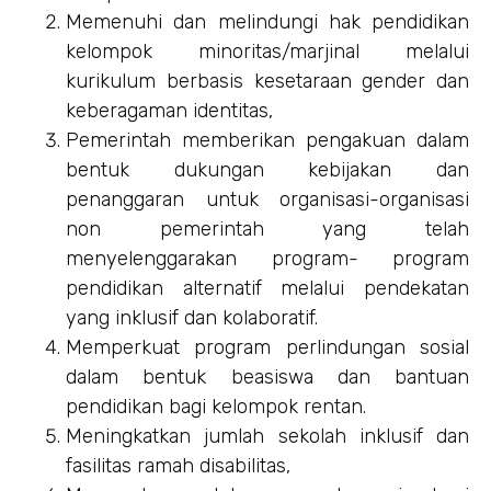
Memenuhi dan melindungi hak pendidikan
kelompok minoritas/marjinal melalui
kurikulum berbasis kesetaraan gender dan
keberagaman identitas,
Pemerintah memberikan pengakuan dalam
bentuk dukungan kebijakan dan
penanggaran untuk organisasi-organisasi
non pemerintah yang telah
menyelenggarakan program- program
pendidikan alternatif melalui pendekatan
yang inklusif dan kolaboratif.
Memperkuat program perlindungan sosial
dalam bentuk beasiswa dan bantuan
pendidikan bagi kelompok rentan.
Meningkatkan jumlah sekolah inklusif dan
fasilitas ramah disabilitas,