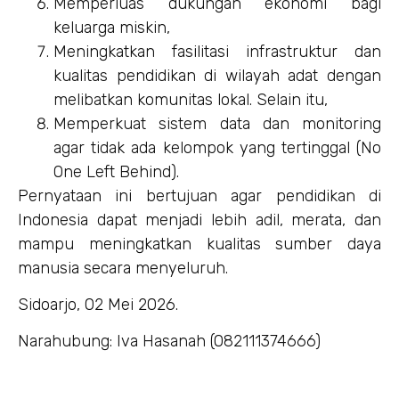
Memperluas dukungan ekonomi bagi
keluarga miskin,
Meningkatkan fasilitasi infrastruktur dan
kualitas pendidikan di wilayah adat dengan
melibatkan komunitas lokal. Selain itu,
Memperkuat sistem data dan monitoring
agar tidak ada kelompok yang tertinggal (No
One Left Behind).
Pernyataan ini bertujuan agar pendidikan di
Indonesia dapat menjadi lebih adil, merata, dan
mampu meningkatkan kualitas sumber daya
manusia secara menyeluruh.
Sidoarjo, 02 Mei 2026.
Narahubung: Iva Hasanah (082111374666)