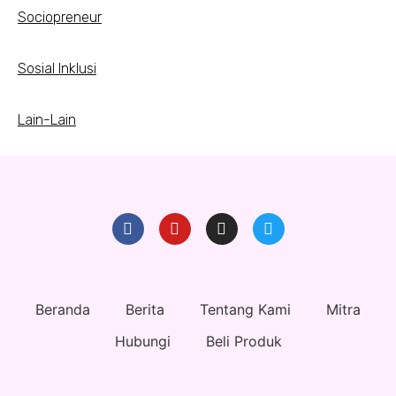
Sociopreneur
Sosial Inklusi
Lain-Lain
Beranda
Berita
Tentang Kami
Mitra
Hubungi
Beli Produk