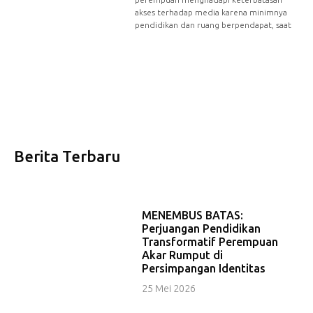
akses terhadap media karena minimnya
pendidikan dan ruang berpendapat, saat
Berita Terbaru
MENEMBUS BATAS:
Perjuangan Pendidikan
Transformatif Perempuan
Akar Rumput di
Persimpangan Identitas
25 Mei 2026