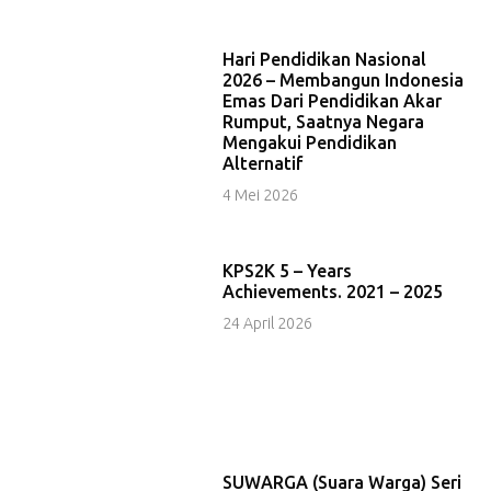
Hari Pendidikan Nasional
2026 – Membangun Indonesia
Emas Dari Pendidikan Akar
Rumput, Saatnya Negara
Mengakui Pendidikan
Alternatif
4 Mei 2026
KPS2K 5 – Years
Achievements. 2021 – 2025
24 April 2026
SUWARGA (Suara Warga) Seri