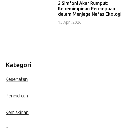
2 Simfoni Akar Rumput:
Kepemimpinan Perempuan
dalam Menjaga Nafas Ekologi
15 April 2026
Kategori
Kesehatan
Pendidikan
Kemiskinan