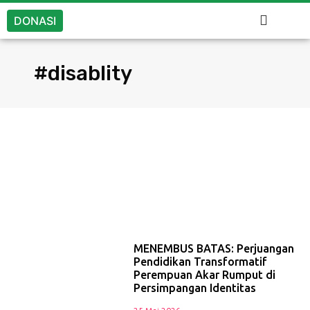
DONASI
#disablity
MENEMBUS BATAS: Perjuangan
Pendidikan Transformatif
Perempuan Akar Rumput di
Persimpangan Identitas