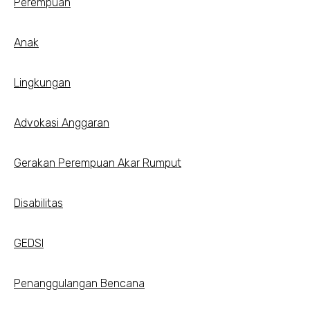
Perempuan
Anak
Lingkungan
Advokasi Anggaran
Gerakan Perempuan Akar Rumput
Disabilitas
GEDSI
Penanggulangan Bencana