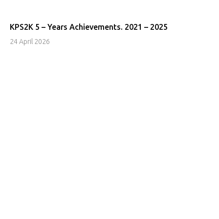
KPS2K 5 – Years Achievements. 2021 – 2025
24 April 2026