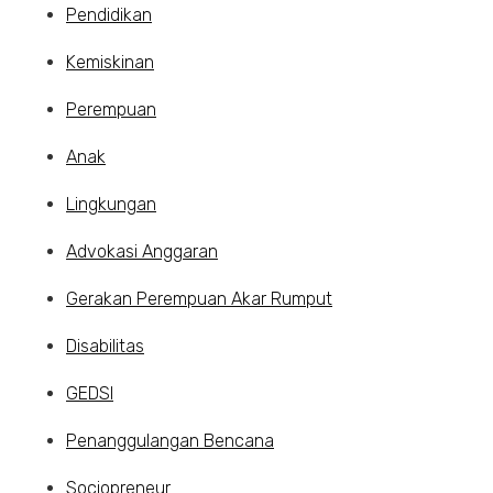
Pendidikan
Kemiskinan
Perempuan
Anak
Lingkungan
Advokasi Anggaran
Gerakan Perempuan Akar Rumput
Disabilitas
GEDSI
Penanggulangan Bencana
Sociopreneur