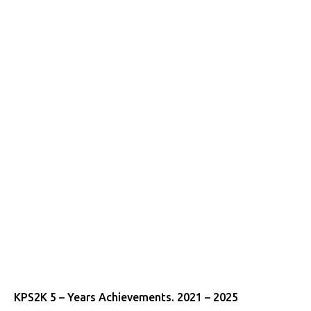
KPS2K 5 – Years Achievements. 2021 – 2025