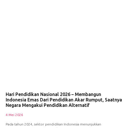
Hari Pendidikan Nasional 2026 – Membangun
Indonesia Emas Dari Pendidikan Akar Rumput, Saatnya
Negara Mengakui Pendidikan Alternatif
4 Mei 2026
Pada tahun 2024, sektor pendidikan Indonesia menunjukkan