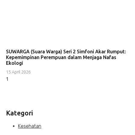
SUWARGA (Suara Warga) Seri 2 Simfoni Akar Rumput:
Kepemimpinan Perempuan dalam Menjaga Nafas
Ekologi
15 April 2026
Kategori
Kesehatan