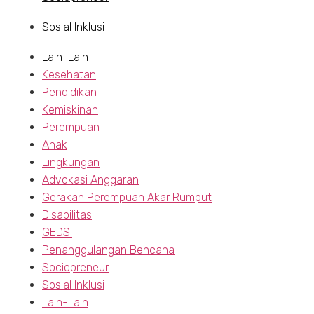
Sosial Inklusi
Lain-Lain
Kesehatan
Pendidikan
Kemiskinan
Perempuan
Anak
Lingkungan
Advokasi Anggaran
Gerakan Perempuan Akar Rumput
Disabilitas
GEDSI
Penanggulangan Bencana
Sociopreneur
Sosial Inklusi
Lain-Lain