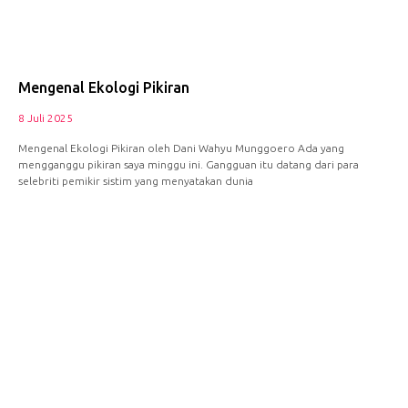
Mengenal Ekologi Pikiran
8 Juli 2025
Mengenal Ekologi Pikiran oleh Dani Wahyu Munggoero Ada yang
mengganggu pikiran saya minggu ini. Gangguan itu datang dari para
selebriti pemikir sistim yang menyatakan dunia