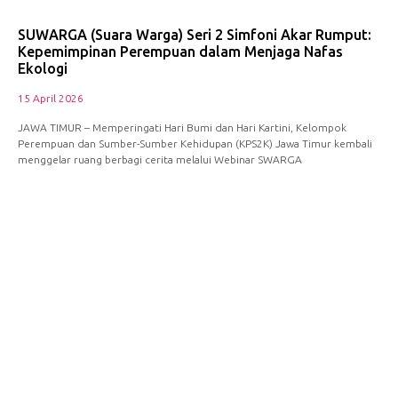
SUWARGA (Suara Warga) Seri 2 Simfoni Akar Rumput:
Kepemimpinan Perempuan dalam Menjaga Nafas
Ekologi
15 April 2026
JAWA TIMUR – Memperingati Hari Bumi dan Hari Kartini, Kelompok
Perempuan dan Sumber-Sumber Kehidupan (KPS2K) Jawa Timur kembali
menggelar ruang berbagi cerita melalui Webinar SWARGA