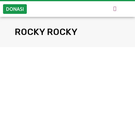
DONASI
ROCKY ROCKY