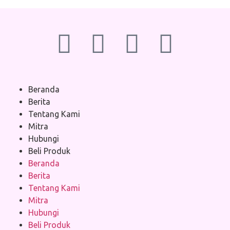
Beranda
Berita
Tentang Kami
Mitra
Hubungi
Beli Produk
Beranda
Berita
Tentang Kami
Mitra
Hubungi
Beli Produk