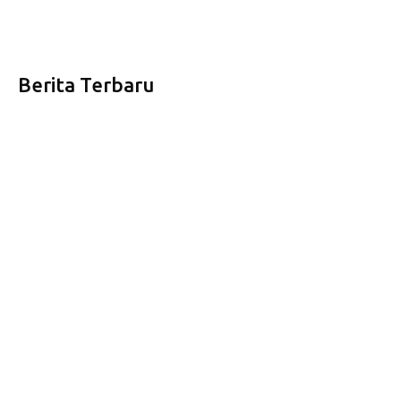
Berita Terbaru