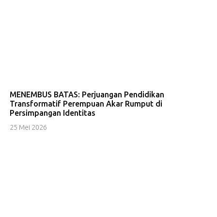
MENEMBUS BATAS: Perjuangan Pendidikan
Transformatif Perempuan Akar Rumput di
Persimpangan Identitas
25 Mei 2026