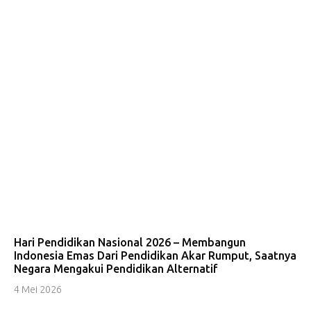
Hari Pendidikan Nasional 2026 – Membangun
Indonesia Emas Dari Pendidikan Akar Rumput, Saatnya
Negara Mengakui Pendidikan Alternatif
4 Mei 2026