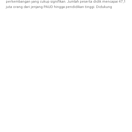
perkembangan yang cukup signifikan. Jumlah peserta didik mencapai 47,1
juta orang dari jenjang PAUD hingga pendidikan tinggi. Didukung