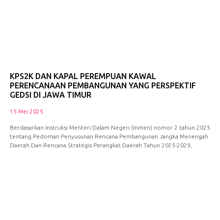
KPS2K DAN KAPAL PEREMPUAN KAWAL
PERENCANAAN PEMBANGUNAN YANG PERSPEKTIF
GEDSI DI JAWA TIMUR
15 Mei 2025
Berdasarkan Instruksi Menteri Dalam Negeri (Inmen) nomor 2 tahun 2025
tentang Pedoman Penyusunan Rencana Pembangunan Jangka Menengah
Daerah Dan Rencana Strategis Perangkat Daerah Tahun 2025-2029,