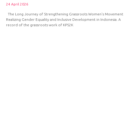
24 April 2026
The Long Journey of Strengthening Grassroots Women’s Movement
Realizing Gender Equality and Inclusive Development in Indonesia. A
record of the grassroots work of KPS2K