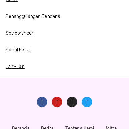
Penanggulangan Bencana
Sociopreneur
Sosial Inklusi
Lain-Lain
Beranda
Berita
Tentang Kami
Mitra