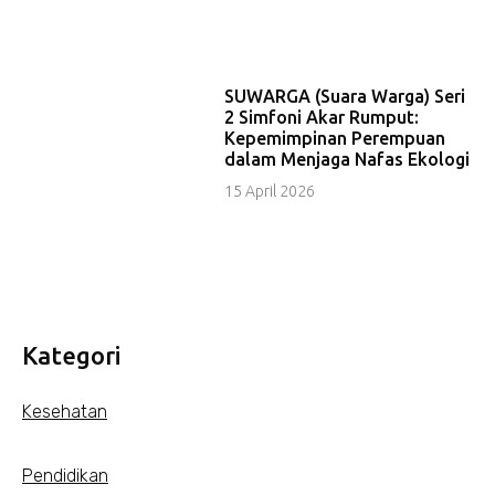
SUWARGA (Suara Warga) Seri
2 Simfoni Akar Rumput:
Kepemimpinan Perempuan
dalam Menjaga Nafas Ekologi
15 April 2026
Kategori
Kesehatan
Pendidikan