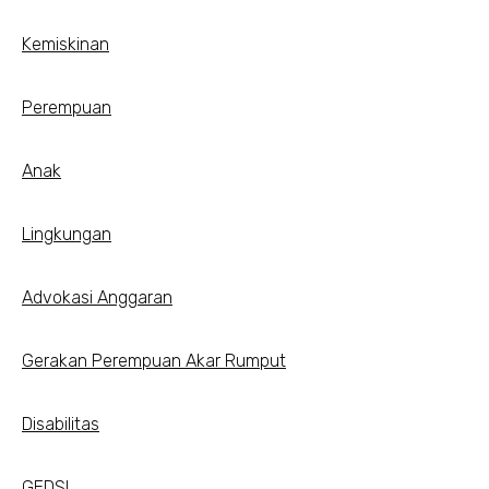
Kemiskinan
Perempuan
Anak
Lingkungan
Advokasi Anggaran
Gerakan Perempuan Akar Rumput
Disabilitas
GEDSI