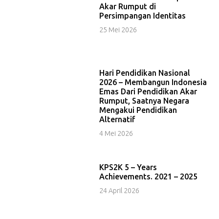
Akar Rumput di
Persimpangan Identitas
25 Mei 2026
Hari Pendidikan Nasional
2026 – Membangun Indonesia
Emas Dari Pendidikan Akar
Rumput, Saatnya Negara
Mengakui Pendidikan
Alternatif
4 Mei 2026
KPS2K 5 – Years
Achievements. 2021 – 2025
24 April 2026