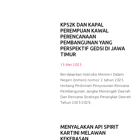
KPS2K DAN KAPAL
PEREMPUAN KAWAL
PERENCANAAN
PEMBANGUNAN YANG
PERSPEKTIF GEDSI DI JAWA
TIMUR
15 Mei 2025
Berdasarkan Instruksi Menteri Dalam
Negeri (Inmen) nomor 2 tahun 2025
tentang Pedoman Penyusunan Rencana
Pembangunan Jangka Menengah Daerah
Dan Rencana Strategis Perangkat Daerah
Tahun 2025-2029,
MENYALAKAN API SPIRIT
KARTINI MELAWAN
KEKERASAN