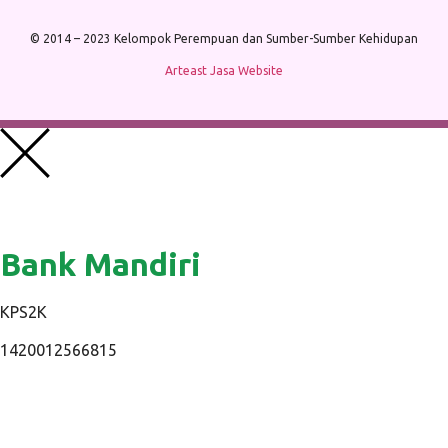
© 2014 – 2023 Kelompok Perempuan dan Sumber-Sumber Kehidupan
Arteast Jasa Website
Bank Mandiri
KPS2K
1420012566815