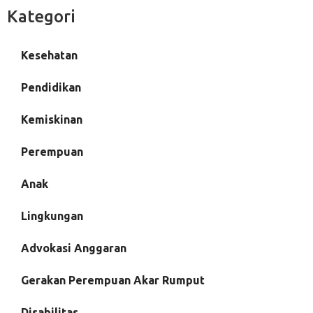
Kategori
Kesehatan
Pendidikan
Kemiskinan
Perempuan
Anak
Lingkungan
Advokasi Anggaran
Gerakan Perempuan Akar Rumput
Disabilitas