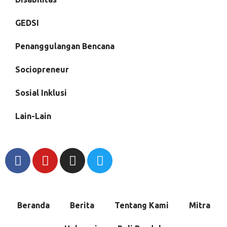
GEDSI
Penanggulangan Bencana
Sociopreneur
Sosial Inklusi
Lain-Lain
Beranda
Berita
Tentang Kami
Mitra