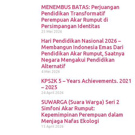
MENEMBUS BATAS: Perjuangan
Pendidikan Transformatif
Perempuan Akar Rumput di
Persimpangan Identitas
25 Mei 2026
Hari Pendidikan Nasional 2026 –
Membangun Indonesia Emas Dari
Pendidikan Akar Rumput, Saatnya
Negara Mengakui Pendidikan
Alternatif
4 Mei 2026
KPS2K 5 – Years Achievements. 2021
– 2025
24 April 2026
SUWARGA (Suara Warga) Seri 2
Simfoni Akar Rumput:
Kepemimpinan Perempuan dalam
Menjaga Nafas Ekologi
15 April 2026