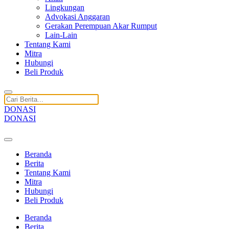
Lingkungan
Advokasi Anggaran
Gerakan Perempuan Akar Rumput
Lain-Lain
Tentang Kami
Mitra
Hubungi
Beli Produk
DONASI
DONASI
Beranda
Berita
Tentang Kami
Mitra
Hubungi
Beli Produk
Beranda
Berita