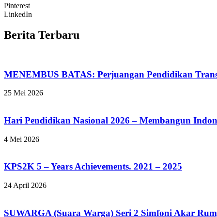
Pinterest
LinkedIn
Berita Terbaru
MENEMBUS BATAS: Perjuangan Pendidikan Transfo
25 Mei 2026
Hari Pendidikan Nasional 2026 – Membangun Indone
4 Mei 2026
KPS2K 5 – Years Achievements. 2021 – 2025
24 April 2026
SUWARGA (Suara Warga) Seri 2 Simfoni Akar Rum