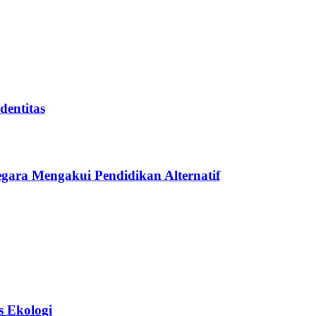
entitas
gara Mengakui Pendidikan Alternatif
 Ekologi