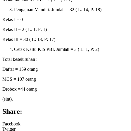
Pengajuan Mandiri. Jumlah = 32 ( L: 14, P: 18)
Kelas I = 0
Kelas II = 2 ( L: 1, P: 1)
Kelas III = 30 ( L: 13, P: 17)
Cetak Kartu KIS PBI. Jumlah = 3 ( L: 1, P: 2)
Total keseluruhan :
Daftar = 159 orang
MCS = 107 orang
Drobox =44 orang
(sint).
Share:
Facebook
Twitter