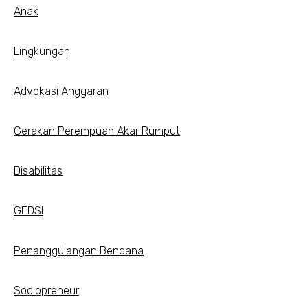
Anak
Lingkungan
Advokasi Anggaran
Gerakan Perempuan Akar Rumput
Disabilitas
GEDSI
Penanggulangan Bencana
Sociopreneur