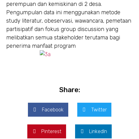
perempuan dan kemiskinan di 2 desa.
Pengumpulan data ini menggunakan metode
study literatur, obeservasi, wawancara, pemetaan
partisipatif dan fokus group discussion yang
melibatkan semua stakeholder terutama bagi
penerima manfaat program
Share:
Facebook
Twitter
Pinterest
LinkedIn