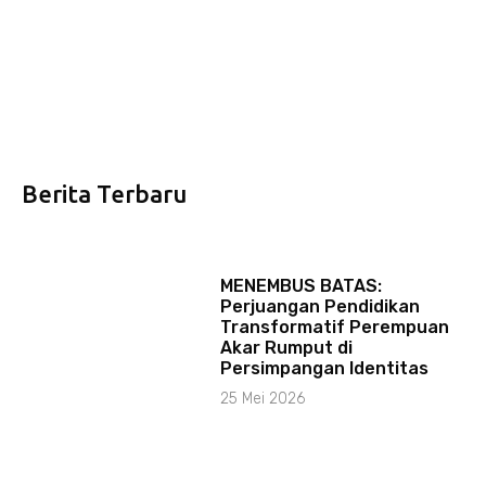
Berita Terbaru
MENEMBUS BATAS:
Perjuangan Pendidikan
Transformatif Perempuan
Akar Rumput di
Persimpangan Identitas
25 Mei 2026