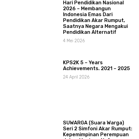
Hari Pendidikan Nasional
2026 – Membangun
Indonesia Emas Dari
Pendidikan Akar Rumput,
Saatnya Negara Mengakui
Pendidikan Alternatif
4 Mei 2026
KPS2K 5 – Years
Achievements. 2021 – 2025
24 April 2026
SUWARGA (Suara Warga)
Seri 2 Simfoni Akar Rumput:
Kepemimpinan Perempuan