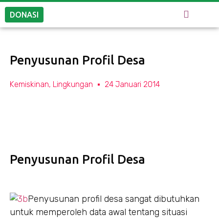
DONASI
Penyusunan Profil Desa
Kemiskinan
,
Lingkungan
24 Januari 2014
Penyusunan Profil Desa
Penyusunan profil desa sangat dibutuhkan
untuk memperoleh data awal tentang situasi