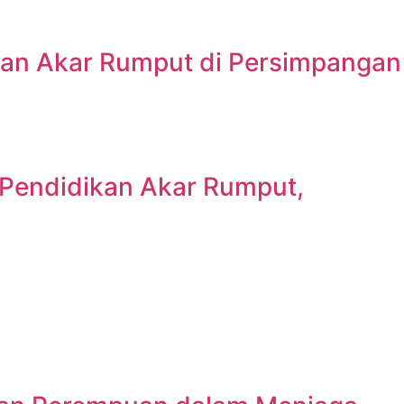
an Akar Rumput di Persimpangan
 Pendidikan Akar Rumput,