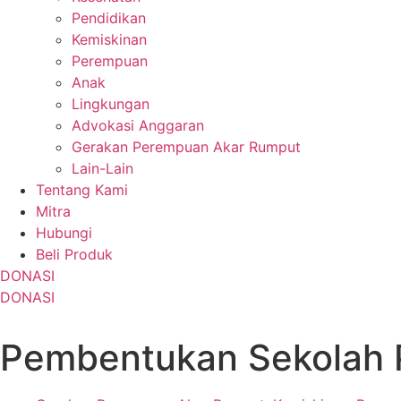
Pendidikan
Kemiskinan
Perempuan
Anak
Lingkungan
Advokasi Anggaran
Gerakan Perempuan Akar Rumput
Lain-Lain
Tentang Kami
Mitra
Hubungi
Beli Produk
DONASI
DONASI
Pembentukan Sekolah 