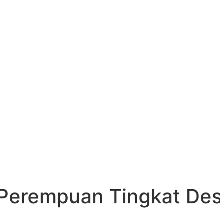
Perempuan Tingkat De