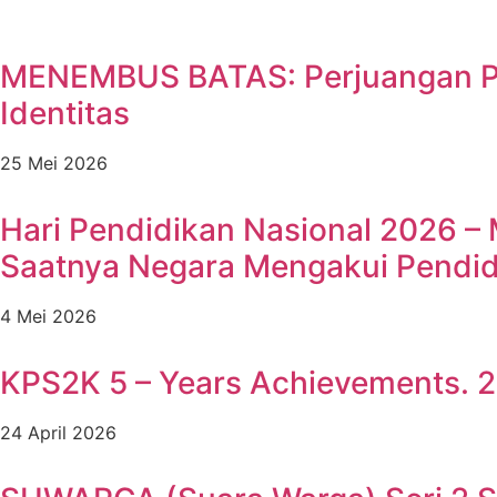
MENEMBUS BATAS: Perjuangan Pe
Identitas
25 Mei 2026
Hari Pendidikan Nasional 2026 
Saatnya Negara Mengakui Pendidi
4 Mei 2026
KPS2K 5 – Years Achievements. 2
24 April 2026