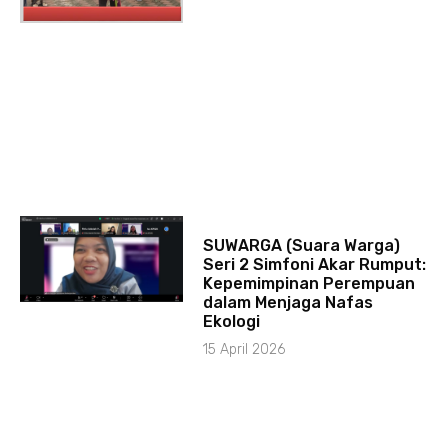
SUWARGA (Suara Warga)
Seri 2 Simfoni Akar Rumput:
Kepemimpinan Perempuan
dalam Menjaga Nafas
Ekologi
15 April 2026