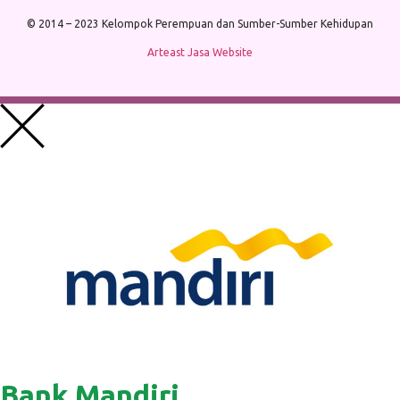
© 2014 – 2023 Kelompok Perempuan dan Sumber-Sumber Kehidupan
Arteast Jasa Website
Bank Mandiri