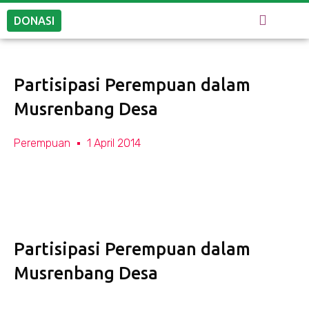
DONASI
Partisipasi Perempuan dalam
Musrenbang Desa
Perempuan
1 April 2014
Partisipasi Perempuan dalam
Musrenbang Desa