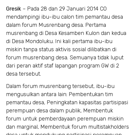
Gresik
– Pada 28 dan 29 Januari 2014 CO
mendampingi ibu-ibu calon tim pemantau desa
dalam forum Musrenbang desa. Pertama
musrenbang di Desa Kesamben Kulon dan kedua
di Desa Mondoluku. Ini kali pertama ibu-ibu
miskin tanpa status aktivis sosial dilibatkan di
forum musrenbang desa. Semuanya tidak luput
dari peran aktif staf lapangan program GW di 2
desa tersebut.
Dalam forum musrenbang tersebut, ibu-ibu
mengusulkan antara lain: Pembentukan tim
pemantau desa, Peningkatan kapasitas partisipasi
perempuan desa dalam publik, Membentuk
forum untuk pemberdayaan perempuan miskin
dan marginal, Membentuk forum multistakholders