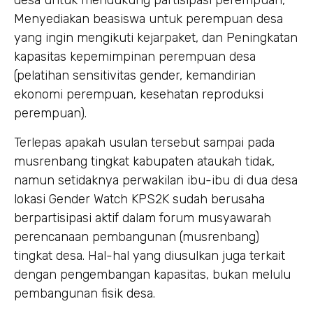
desa untuk mendukung partisipasi perempuan,
Menyediakan beasiswa untuk perempuan desa
yang ingin mengikuti kejarpaket, dan Peningkatan
kapasitas kepemimpinan perempuan desa
(pelatihan sensitivitas gender, kemandirian
ekonomi perempuan, kesehatan reproduksi
perempuan).
Terlepas apakah usulan tersebut sampai pada
musrenbang tingkat kabupaten ataukah tidak,
namun setidaknya perwakilan ibu-ibu di dua desa
lokasi Gender Watch KPS2K sudah berusaha
berpartisipasi aktif dalam forum musyawarah
perencanaan pembangunan (musrenbang)
tingkat desa. Hal-hal yang diusulkan juga terkait
dengan pengembangan kapasitas, bukan melulu
pembangunan fisik desa.