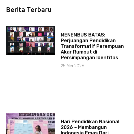
Berita Terbaru
MENEMBUS BATAS:
Perjuangan Pendidikan
Transformatif Perempuan
Akar Rumput di
Persimpangan Identitas
25 Mei 2026
Hari Pendidikan Nasional
2026 – Membangun
Indonesia Emas Dari