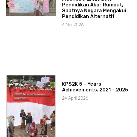
Pendidikan Akar Rumput,
Saatnya Negara Mengakui
Pendidikan Alternatif
4 Mei 2026
KPS2K 5 – Years
Achievements. 2021 – 2025
24 April 2026