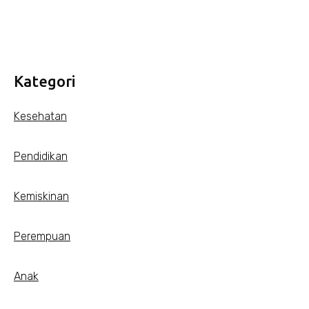
Kategori
Kesehatan
Pendidikan
Kemiskinan
Perempuan
Anak