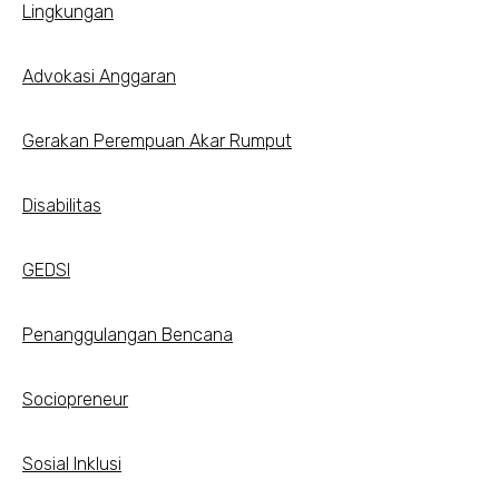
Lingkungan
Advokasi Anggaran
Gerakan Perempuan Akar Rumput
Disabilitas
GEDSI
Penanggulangan Bencana
Sociopreneur
Sosial Inklusi