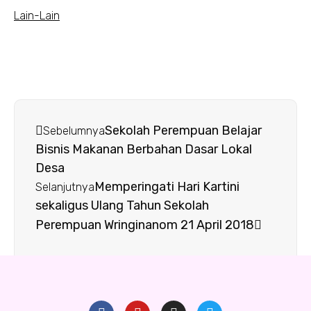
Lain-Lain
Sekolah Perempuan Belajar
Sebelumnya
Bisnis Makanan Berbahan Dasar Lokal
Desa
Memperingati Hari Kartini
Selanjutnya
sekaligus Ulang Tahun Sekolah
Perempuan Wringinanom 21 April 2018