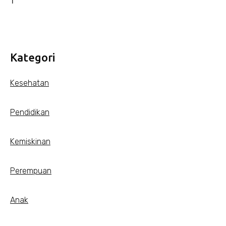
Kategori
Kesehatan
Pendidikan
Kemiskinan
Perempuan
Anak