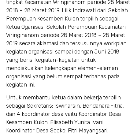
tingkat Kecamatan Wringinanom periode 28 Maret
2018 – 28 Maret 2019. Lilik Indrawati dari Sekolah
Perempuan Kesamben Kulon terpilih sebagai
Ketua Oganisasi Sekolah Perempuan Kecamatan
Wringinanom periode 28 Maret 2018 – 28 Maret
2019 secara aklamasi dan tersusunnya workplan
kegiatan organisasi sampai dengan Juni 2018
yang berisi kegiatan-kegiatan untuk
mendiskusikan kelengkapan elemen-elemen
organisasi yang belum sempat terbahas pada
kegiatan ini.
Untuk membantu ketua dalam bekerja terpilih
sebagai Sekretaris: Iswinarsih, Bendahara:Fitria,
dan 4 koordinator desa yaitu Koordinator Desa
Kesamben Kulon: Elisabeth Yunita Ivani,
Koordinator Desa Sooko: Fitri Mayangsari,