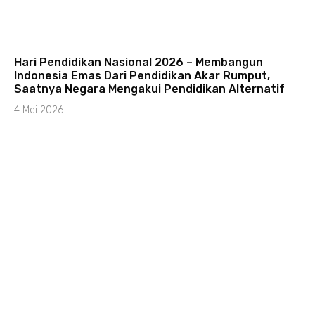
Hari Pendidikan Nasional 2026 – Membangun
Indonesia Emas Dari Pendidikan Akar Rumput,
Saatnya Negara Mengakui Pendidikan Alternatif
4 Mei 2026