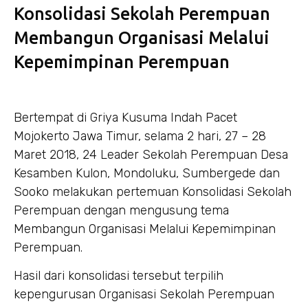
Konsolidasi Sekolah Perempuan
Membangun Organisasi Melalui
Kepemimpinan Perempuan
Bertempat di Griya Kusuma Indah Pacet
Mojokerto Jawa Timur, selama 2 hari, 27 – 28
Maret 2018, 24 Leader Sekolah Perempuan Desa
Kesamben Kulon, Mondoluku, Sumbergede dan
Sooko melakukan pertemuan Konsolidasi Sekolah
Perempuan dengan mengusung tema
Membangun Organisasi Melalui Kepemimpinan
Perempuan.
Hasil dari konsolidasi tersebut terpilih
kepengurusan Organisasi Sekolah Perempuan