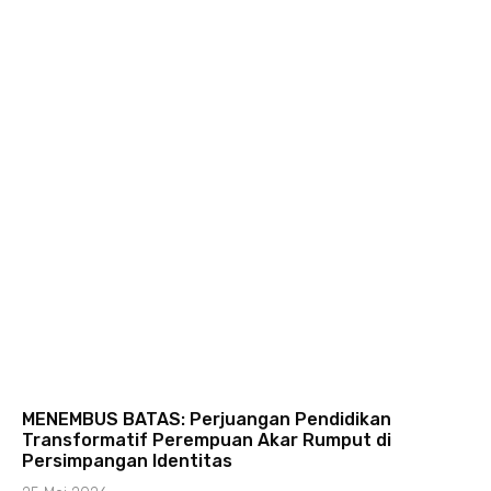
MENEMBUS BATAS: Perjuangan Pendidikan
Transformatif Perempuan Akar Rumput di
Persimpangan Identitas