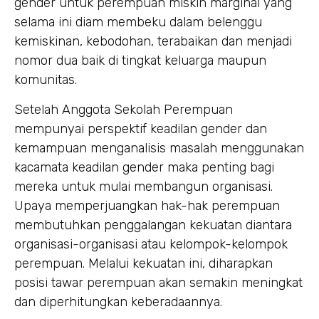
gender untuk perempuan miskin marginal yang
selama ini diam membeku dalam belenggu
kemiskinan, kebodohan, terabaikan dan menjadi
nomor dua baik di tingkat keluarga maupun
komunitas.
Setelah Anggota Sekolah Perempuan
mempunyai perspektif keadilan gender dan
kemampuan menganalisis masalah menggunakan
kacamata keadilan gender maka penting bagi
mereka untuk mulai membangun organisasi.
Upaya memperjuangkan hak-hak perempuan
membutuhkan penggalangan kekuatan diantara
organisasi-organisasi atau kelompok-kelompok
perempuan. Melalui kekuatan ini, diharapkan
posisi tawar perempuan akan semakin meningkat
dan diperhitungkan keberadaannya.