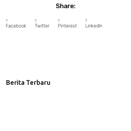
Share:
Facebook
Twitter
Pinterest
LinkedIn
Berita Terbaru