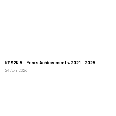
KPS2K 5 – Years Achievements. 2021 – 2025
24 April 2026