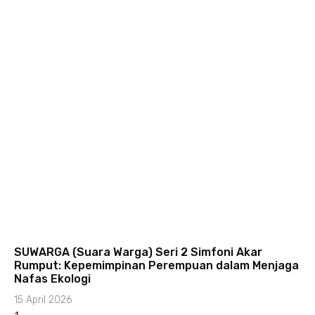
SUWARGA (Suara Warga) Seri 2 Simfoni Akar
Rumput: Kepemimpinan Perempuan dalam Menjaga
Nafas Ekologi
15 April 2026