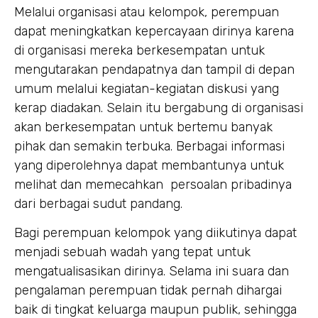
Melalui organisasi atau kelompok, perempuan
dapat meningkatkan kepercayaan dirinya karena
di organisasi mereka berkesempatan untuk
mengutarakan pendapatnya dan tampil di depan
umum melalui kegiatan-kegiatan diskusi yang
kerap diadakan. Selain itu bergabung di organisasi
akan berkesempatan untuk bertemu banyak
pihak dan semakin terbuka. Berbagai informasi
yang diperolehnya dapat membantunya untuk
melihat dan memecahkan persoalan pribadinya
dari berbagai sudut pandang.
Bagi perempuan kelompok yang diikutinya dapat
menjadi sebuah wadah yang tepat untuk
mengatualisasikan dirinya. Selama ini suara dan
pengalaman perempuan tidak pernah dihargai
baik di tingkat keluarga maupun publik, sehingga