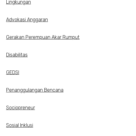
Lingkungan
Advokasi Anggaran
Gerakan Perempuan Akar Rumput
Disabilitas
GEDSI
Penanggulangan Bencana
Sociopreneur
Sosial Inklusi