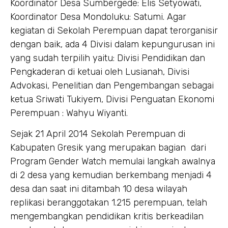
Koordinator Desa Sumbergede: Elis Setyowati,
Koordinator Desa Mondoluku: Satumi. Agar
kegiatan di Sekolah Perempuan dapat terorganisir
dengan baik, ada 4 Divisi dalam kepungurusan ini
yang sudah terpilih yaitu: Divisi Pendidikan dan
Pengkaderan di ketuai oleh Lusianah, Divisi
Advokasi, Penelitian dan Pengembangan sebagai
ketua Sriwati Tukiyem, Divisi Penguatan Ekonomi
Perempuan : Wahyu Wiyanti.
Sejak 21 April 2014 Sekolah Perempuan di
Kabupaten Gresik yang merupakan bagian dari
Program Gender Watch memulai langkah awalnya
di 2 desa yang kemudian berkembang menjadi 4
desa dan saat ini ditambah 10 desa wilayah
replikasi beranggotakan 1.215 perempuan, telah
mengembangkan pendidikan kritis berkeadilan