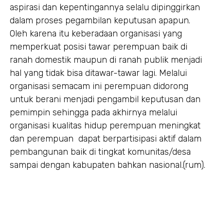
aspirasi dan kepentingannya selalu dipinggirkan
dalam proses pegambilan keputusan apapun.
Oleh karena itu keberadaan organisasi yang
memperkuat posisi tawar perempuan baik di
ranah domestik maupun di ranah publik menjadi
hal yang tidak bisa ditawar-tawar lagi. Melalui
organisasi semacam ini perempuan didorong
untuk berani menjadi pengambil keputusan dan
pemimpin sehingga pada akhirnya melalui
organisasi kualitas hidup perempuan meningkat
dan perempuan dapat berpartisipasi aktif dalam
pembangunan baik di tingkat komunitas/desa
sampai dengan kabupaten bahkan nasional.(rum).