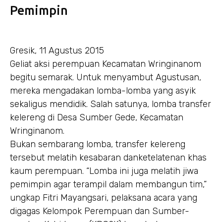
Pemimpin
Gresik, 11 Agustus 2015
Geliat aksi perempuan Kecamatan Wringinanom
begitu semarak. Untuk menyambut Agustusan,
mereka mengadakan lomba-lomba yang asyik
sekaligus mendidik. Salah satunya, lomba transfer
kelereng di Desa Sumber Gede, Kecamatan
Wringinanom.
Bukan sembarang lomba, transfer kelereng
tersebut melatih kesabaran danketelatenan khas
kaum perempuan. “Lomba ini juga melatih jiwa
pemimpin agar terampil dalam membangun tim,”
ungkap Fitri Mayangsari, pelaksana acara yang
digagas Kelompok Perempuan dan Sumber-