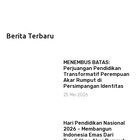
Berita Terbaru
MENEMBUS BATAS:
Perjuangan Pendidikan
Transformatif Perempuan
Akar Rumput di
Persimpangan Identitas
25 Mei 2026
Hari Pendidikan Nasional
2026 – Membangun
Indonesia Emas Dari