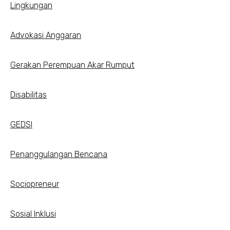
Lingkungan
Advokasi Anggaran
Gerakan Perempuan Akar Rumput
Disabilitas
GEDSI
Penanggulangan Bencana
Sociopreneur
Sosial Inklusi