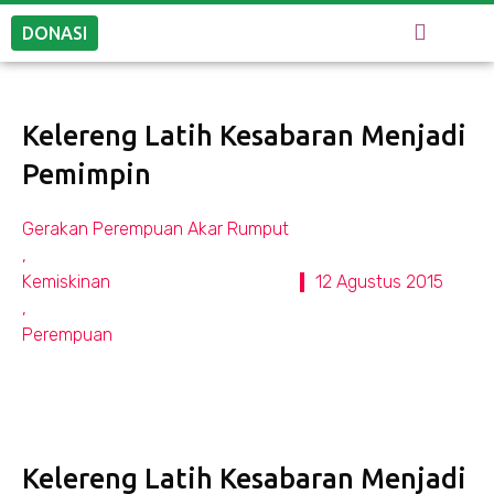
DONASI
Kelereng Latih Kesabaran Menjadi
Pemimpin
Gerakan Perempuan Akar Rumput
,
Kemiskinan
12 Agustus 2015
,
Perempuan
Kelereng Latih Kesabaran Menjadi