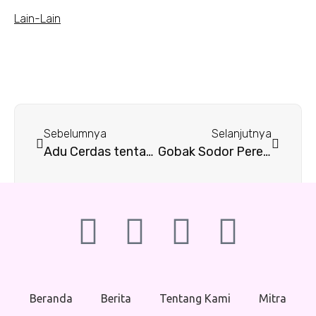
Lain-Lain
Sebelumnya
Selanjutnya
Adu Cerdas tentang Perempuan
Gobak Sodor Perempuan
Beranda
Berita
Tentang Kami
Mitra