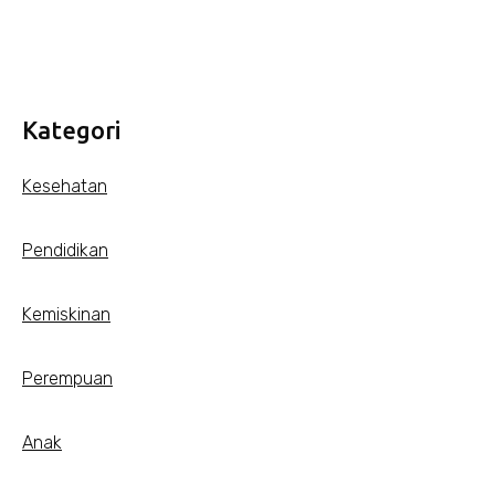
Kategori
Kesehatan
Pendidikan
Kemiskinan
Perempuan
Anak