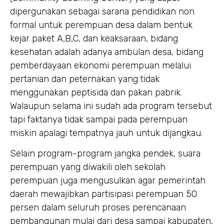
dipergunakan sebagai sarana pendidikan non
formal untuk perempuan desa dalam bentuk
kejar paket A,B,C, dan keaksaraan, bidang
kesehatan adalah adanya ambulan desa, bidang
pemberdayaan ekonomi perempuan melalui
pertanian dan peternakan yang tidak
menggunakan peptisida dan pakan pabrik.
Walaupun selama ini sudah ada program tersebut
tapi faktanya tidak sampai pada perempuan
miskin apalagi tempatnya jauh untuk dijangkau.
Selain program-program jangka pendek, suara
perempuan yang diwakili oleh sekolah
perempuan juga mengusulkan agar pemerintah
daerah mewajibkan partisipasi perempuan 50
persen dalam seluruh proses perencanaan
pembangunan mulai dari desa sampai kabupaten,