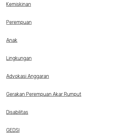
Kemiskinan
Perempuan
Anak
Lingkungan
Advokasi Anggaran
Gerakan Perempuan Akar Rumput
Disabilitas
GEDSI