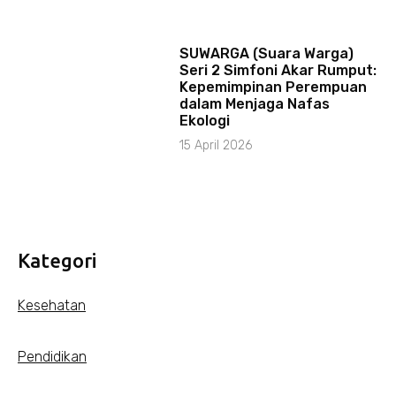
SUWARGA (Suara Warga)
Seri 2 Simfoni Akar Rumput:
Kepemimpinan Perempuan
dalam Menjaga Nafas
Ekologi
15 April 2026
Kategori
Kesehatan
Pendidikan