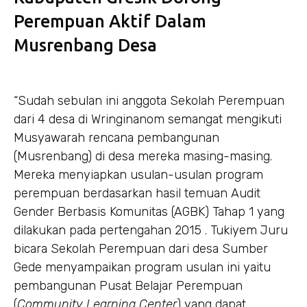
Perempuan Aktif Dalam
Musrenbang Desa
“Sudah sebulan ini anggota Sekolah Perempuan
dari 4 desa di Wringinanom semangat mengikuti
Musyawarah rencana pembangunan
(Musrenbang) di desa mereka masing-masing.
Mereka menyiapkan usulan-usulan program
perempuan berdasarkan hasil temuan Audit
Gender Berbasis Komunitas (AGBK) Tahap 1 yang
dilakukan pada pertengahan 2015 . Tukiyem Juru
bicara Sekolah Perempuan dari desa Sumber
Gede menyampaikan program usulan ini yaitu
pembangunan Pusat Belajar Perempuan
(
Community Learning Center
) yang dapat