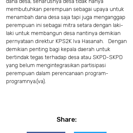
dana desa, seharusnya desa tidak hanya
membutuhkan perempuan sebagai upaya untuk
menambah dana desa saja tapi juga menganggap
perempuan ini sebagai mitra setara dengan laki-
laki untuk membangun desa nantinya demikian
pernyataan direktur KPS2K Iva Hasanah. Dengan
demikian penting bagi kepala daerah untuk
bertindak tegas terhadap desa atau SKPD-SKPD
yang belum mengintegrasikan partisipasi
perempuan dalam perencanaan program-
programnya.(va).
Share: