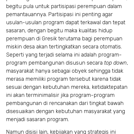
begitu pula untuk partisipasi perempuan dalam
pemantauannya. Partisipasi ini penting agar
usulan-usulan program dapat terkawal dan tepat
sasaran, dengan begitu maka kualitas hidup
perempuan di Gresik terutama bagi perempuan
miskin desa akan tertingkatkan secara otomatis.
Seperti yang terjadi selama ini adalah program-
program pembangunan disusun secara
top down
,
masyarakat hanya sebagai obyek sehingga tidak
merasa memiliki program tersebut karena tidak
sesuai dengan kebutuhan mereka, ketidaktepatan
ini akan terminimalisir jika program-program
pembangunan di rencanakan dari tingkat bawah
disesuaikan dengan kebutuhan masyarakat yang
menjadi sasaran program.
Namun disisi lain, kebijakan yang strategis ini