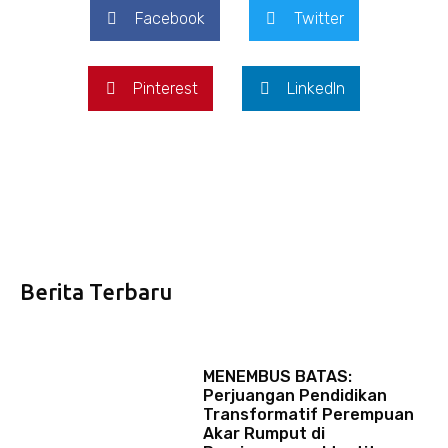
Facebook
Twitter
Pinterest
LinkedIn
Berita Terbaru
MENEMBUS BATAS:
Perjuangan Pendidikan
Transformatif Perempuan
Akar Rumput di