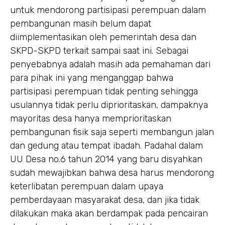
untuk mendorong partisipasi perempuan dalam
pembangunan masih belum dapat
diimplementasikan oleh pemerintah desa dan
SKPD-SKPD terkait sampai saat ini. Sebagai
penyebabnya adalah masih ada pemahaman dari
para pihak ini yang menganggap bahwa
partisipasi perempuan tidak penting sehingga
usulannya tidak perlu diprioritaskan, dampaknya
mayoritas desa hanya memprioritaskan
pembangunan fisik saja seperti membangun jalan
dan gedung atau tempat ibadah. Padahal dalam
UU Desa no.6 tahun 2014 yang baru disyahkan
sudah mewajibkan bahwa desa harus mendorong
keterlibatan perempuan dalam upaya
pemberdayaan masyarakat desa, dan jika tidak
dilakukan maka akan berdampak pada pencairan