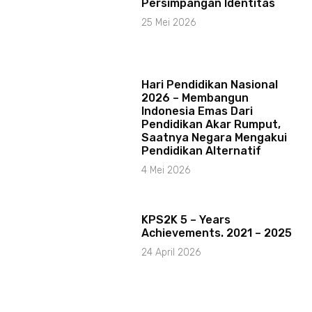
Persimpangan Identitas
25 Mei 2026
Hari Pendidikan Nasional
2026 – Membangun
Indonesia Emas Dari
Pendidikan Akar Rumput,
Saatnya Negara Mengakui
Pendidikan Alternatif
4 Mei 2026
KPS2K 5 – Years
Achievements. 2021 – 2025
24 April 2026