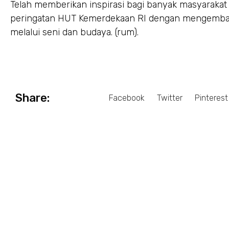
Telah memberikan inspirasi bagi banyak masyaraka
peringatan HUT Kemerdekaan RI dengan mengemba
melalui seni dan budaya. (rum).
Share:
Facebook
Twitter
Pinterest