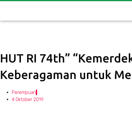
HUT RI 74th” “Kemerde
Keberagaman untuk Me
Perempuan
4 Oktober 2019