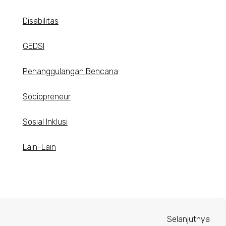
Disabilitas
GEDSI
Penanggulangan Bencana
Sociopreneur
Sosial Inklusi
Lain-Lain
Selanjutnya