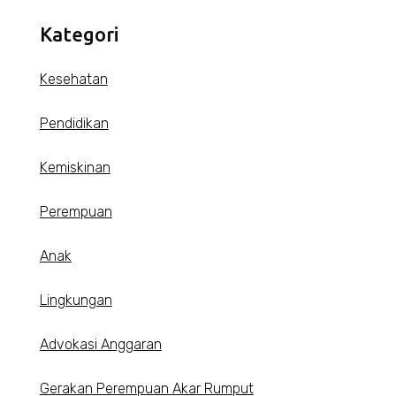
Kategori
Kesehatan
Pendidikan
Kemiskinan
Perempuan
Anak
Lingkungan
Advokasi Anggaran
Gerakan Perempuan Akar Rumput