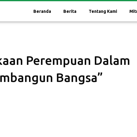
Beranda
Berita
Tentang Kami
Mit
kaan Perempuan Dalam
mbangun Bangsa”