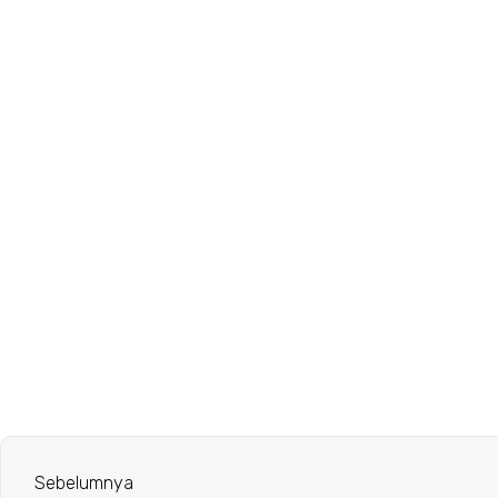
Sebelumnya