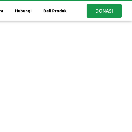
DONASI
ra
Hubungi
Beli Produk