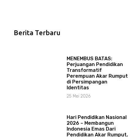
Berita Terbaru
MENEMBUS BATAS:
Perjuangan Pendidikan
Transformatif
Perempuan Akar Rumput
di Persimpangan
Identitas
25 Mei 2026
Hari Pendidikan Nasional
2026 – Membangun
Indonesia Emas Dari
Pendidikan Akar Rumput,